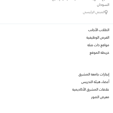
السودان
المبني الرئيسي
الطلاب الأجانب
الفرص الوظيفية
مواقع ذات صلة
خريطة الموقع
إنجازات جامعة المشرق
أعضاء هيئة التدريس
علاقات المشرق الأكاديمية
معرض الصور