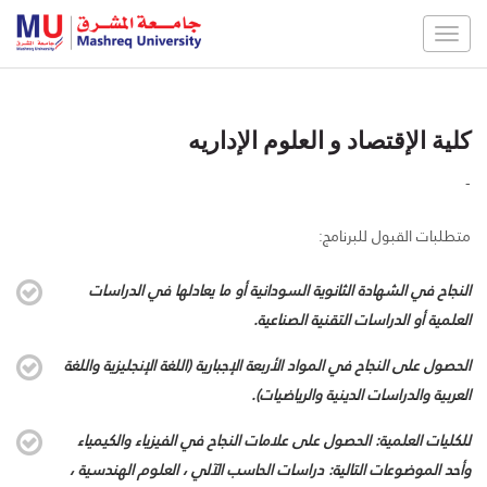
Toggle
navigation
كلية الإقتصاد و العلوم الإداريه
-
متطلبات القبول للبرنامج:
النجاح في الشهادة الثانوية السودانية أو ما يعادلها في الدراسات
العلمية أو الدراسات التقنية الصناعية.
الحصول على النجاح في المواد الأربعة الإجبارية (اللغة الإنجليزية واللغة
العربية والدراسات الدينية والرياضيات).
للكليات العلمية: الحصول على علامات النجاح في الفيزياء والكيمياء
وأحد الموضوعات التالية: دراسات الحاسب الآلي ، العلوم الهندسية ،