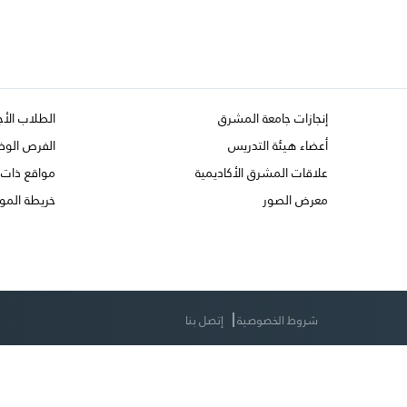
إنجازات جامعة المشرق
الطلاب الأج
أعضاء هيئة التدريس
الفرص الوظ
علاقات المشرق الأكاديمية
مواقع ذات 
معرض الصور
خريطة المو
شروط الخصوصية
إتصل بنا