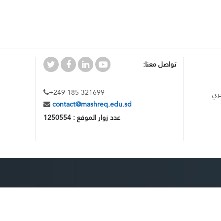
تواصل معنا:
+249 185 321699
ري
contact@mashreq.edu.sd
عدد زوار الموقع : 1250554