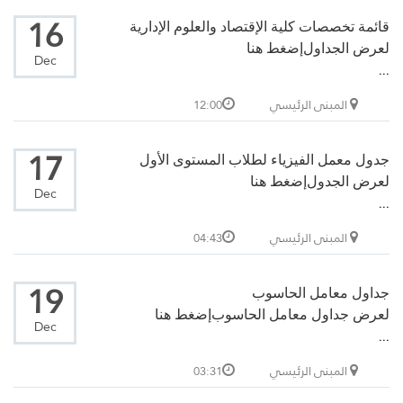
16
قائمة تخصصات كلية الإقتصاد والعلوم الإدارية
لعرض الجداول
إضغط هنا
Dec
...
المبنى الرئيسي
12:00
17
جدول معمل الفيزياء لطلاب المستوى الأول
لعرض الجدول
إضغط هنا
Dec
...
المبنى الرئيسي
04:43
19
جداول معامل الحاسوب
لعرض جداول معامل الحاسوب
إضغط هنا
Dec
...
المبنى الرئيسي
03:31