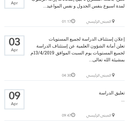
Apr
لمدة اسبوع بنفس الجدول و نفس المواعيد...
المبنى الرئيسي
01:17
03
إعلان إستئناف الدراسة لجميع المستويات
تعلن أمانة الشؤون العلمية عن إستئناف الدراسة
Apr
لجميع المستويات يوم السبت الموافق 13/4/2019م
بمشيئة الله تعالى...
المبنى الرئيسي
04:30
09
تعليق الدراسة
...
Apr
المبنى الرئيسي
09:47