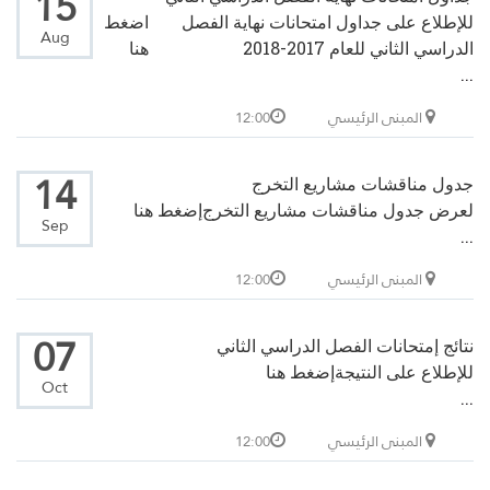
15
للإطلاع على جداول امتحانات نهاية الفصل
اضغط
Aug
الدراسي الثاني للعام 2017-2018
هنا
...
المبنى الرئيسي
12:00
14
جدول مناقشات مشاريع التخرج
لعرض جدول مناقشات مشاريع التخرج
إضغط هنا
Sep
...
المبنى الرئيسي
12:00
07
نتائج إمتحانات الفصل الدراسي الثاني
للإطلاع على النتيجة
إضغط هنا
Oct
...
المبنى الرئيسي
12:00