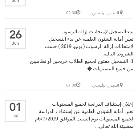
Jun
المبنى الرئيسي
02:00
26
بدء التسجيل لإمتحانات إزالة الرسوب
تعلن أمانة الشئون العلميه عن بدء التسجيل
Jun
لإمتحانات إزالة الرسوب ( يونيو 2019 ) حسب
الشروط التاليه:
1- التسجيل مفتوح لجميع الطلاب خريجين أو نظاميين
من جميع المستويات �...
المبنى الرئيسي
01:00
01
إعلان إستئناف الدراسة لجميع المستويات
تعلن أمانة الشؤون العلمية عن إستئناف الدراسة
Jul
لجميع المستويات يوم السبت الموافق 6/7/2019م
بمشيئة الله تعالى...