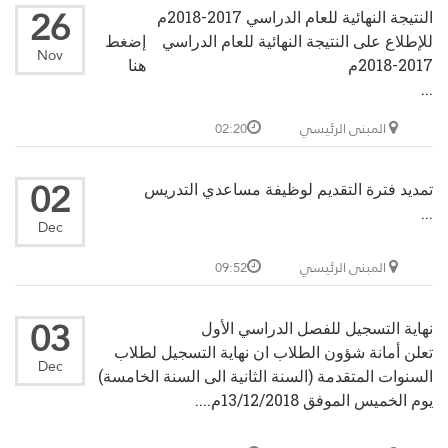
26
النتيجة النهائية للعام الدراسي 2017-2018م
للإطلاع على النتيجة النهائية للعام الدراسي
إضغط
Nov
2017-2018م
هنا
...
المبنى الرئيسي
02:20
02
تمديد فترة التقديم لوظيفة مساعدي التدريس
...
Dec
المبنى الرئيسي
09:52
03
نهاية التسجيل للفصل الدراسي الأول
تعلن أمانة شؤون الطلاب ان نهاية التسجيل لطلاب
Dec
السنوات المتقدمة (السنة الثانية الى السنة الخامسة)
يوم الخميس الموفق 13/12/2018م....