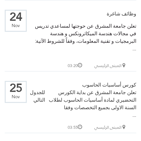
24
وظائف شاغرة
Nov
تعلن جامعة المشرق عن حوجتها لمساعدي تدريس
في مجالات هندسة الميكاترونكس و هندسة
البرمجيات و تقنية المعلومات، وفقاً للشروط الآتية:
...
المبنى الرئيسي
03:20
25
كورس أساسيات الحاسوب
تعلن جامعة المشرق عن بداية الكورس
للجدول
Nov
التحضيري لمادة أساسيات الحاسوب لطلاب
التالي
السنة الاولى بجميع التخصصات وفقا
...
المبنى الرئيسي
03:55