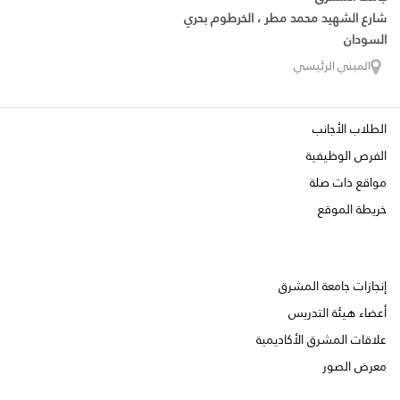
شارع الشهيد محمد مطر ، الخرطوم بحري
السودان
المبني الرئيسي
الطلاب الأجانب
الفرص الوظيفية
مواقع ذات صلة
خريطة الموقع
إنجازات جامعة المشرق
أعضاء هيئة التدريس
علاقات المشرق الأكاديمية
معرض الصور