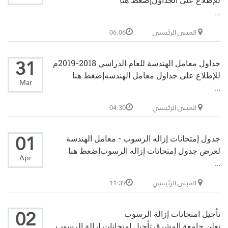
...
المبنى الرئيسي
06:06
31
جداول معامل الهندسة للعام الدراسي 2018-2019م
للإطلاع على جداول معامل الهندسه
إضغط هنا
Mar
...
المبنى الرئيسي
04:30
01
جدول إمتحانات إزاله الرسوب - معامل الهندسة
لعرض جدول إمتحانات إزاله الرسوب
إضغط هنا
Apr
...
المبنى الرئيسي
11:39
02
تأجيل امتحانات إزالة الرسوب
تعلن جامعة المشرق تأجيل إمتحانات إزالة الرسوب