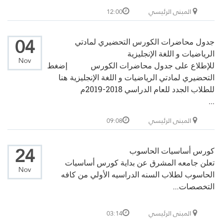
المبنى الرئيسي
12:00
04
جدول محاضرات الكورس التحضيري لمادتي
الرياضيات و اللغة الإنجليزية
Nov
للإطلاع على جدول محاضرات الكورس
إضغط
التحضيري لمادتي الرياضيات و اللغة الإنجليزية
هنا
للطلاب الجدد للعام الدراسي 2018-2019م
...
المبنى الرئيسي
09:08
24
كورس أساسيات الحاسوب
تعلن جامعه المشرق عن بداية كورس أساسيات
Nov
الحاسوب لطلاب السنه الدراسيه الأولي من كافه
التخصصات...
المبنى الرئيسي
03:14