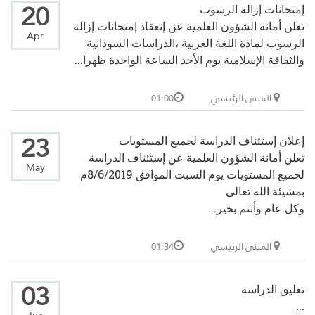
20
إمتحانات إزالة الرسوب
تعلن أمانة الشؤون العلمية عن إنعقاد إمتحانات إزالة
Apr
الرسوب لمادة اللغة العربية ،الدراسات السودانية
والثقافة الإسلامية يوم الأحد الساعة الواحدة ظهرا...
المبنى الرئيسي
01:00
23
إعلان إستئناف الدراسة لجميع المستويات
تعلن أمانة الشؤون العلمية عن إستئناف الدراسة
May
لجميع المستويات يوم السبت الموافق 8/6/2019م
بمشيئة الله تعالى
وكل عام وأنتم بخير...
المبنى الرئيسي
01:34
03
تعليق الدراسة
...