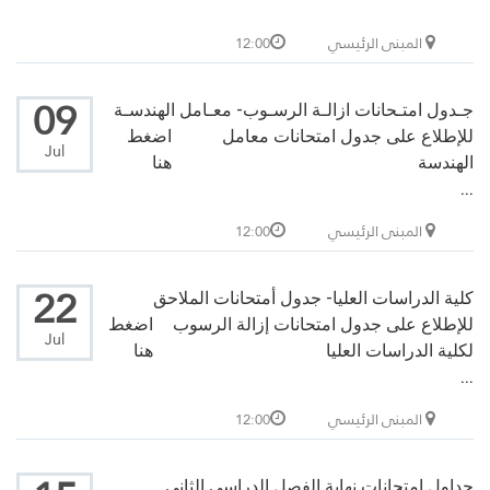
المبنى الرئيسي
12:00
09
جـدول امتـحانات ازالـة الرسـوب- معـامل الهندسـة
للإطلاع على جدول امتحانات معامل
اضغط
Jul
الهندسة
هنا
...
المبنى الرئيسي
12:00
22
كلية الدراسات العليا- جدول أمتحانات الملاحق
للإطلاع على جدول امتحانات إزالة الرسوب
اضغط
Jul
لكلية الدراسات العليا
هنا
...
المبنى الرئيسي
12:00
جداول امتحانات نهاية الفصل الدراسي الثاني