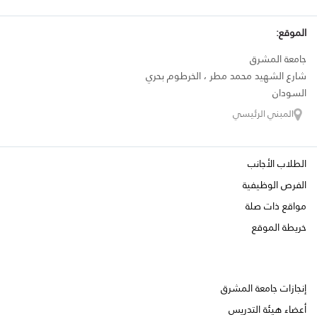
الموقع:
جامعة المشرق
شارع الشهيد محمد مطر ، الخرطوم بحري
السودان
المبني الرئيسي
الطلاب الأجانب
الفرص الوظيفية
مواقع ذات صلة
خريطة الموقع
إنجازات جامعة المشرق
أعضاء هيئة التدريس