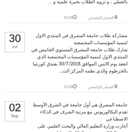
بالعملي ، و تزويد الطلاب بخبرة علمية و ...
المبنى الرئيسي
12:00
30
مشاركة طلاب جامعة المشرق في المنتدي الاول
لتنمية المؤسسات المجتمعية
Jul
شارك طلاب جامعة المشرق المستوي الخامس في
المنتدي الاول لتنمية المؤسسات المجتمعية الذي
انعقد يوم الاثنين الموافق 30/7/2018 بفندق كورنثيا
بالخرطوم والذي نظمه المركز الث...
المبنى الرئيسي
12:00
02
جامعة المشرق هي أول جامعة في الشرق الأوسط
تقدم البكالوريوس مع مرتبة الشرف في الذكاء
Sep
الاصطناعي
أجازت وزارة التعليم العالي والبحث العلمي على