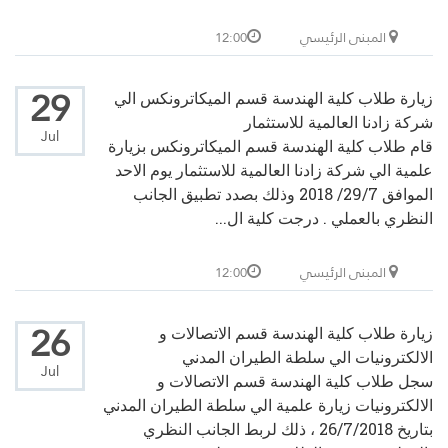
المبنى الرئيسي
12:00
29
زيارة طلاب كلية الهندسة قسم الميكاترونكس الي
شركة زادنا العالمية للاستثمار
Jul
قام طلاب كلية الهندسة قسم الميكاترونكس بزيارة
علمية الي شركة زادنا العالمية للاستثمار يوم الاحد
الموافق 29/7/ 2018 وذلك بصدد تطبيق الجانب
النظري بالعملي . درجت كلية ال...
المبنى الرئيسي
12:00
26
زيارة طلاب كلية الهندسة قسم الاتصالات و
الالكترونيات الي سلطة الطيران المدني
Jul
سجل طلاب كلية الهندسة قسم الاتصالات و
الالكترونيات زيارة علمية الي سلطة الطيران المدني
بتاريخ 26/7/2018 ، ذلك لربط الجانب النظري