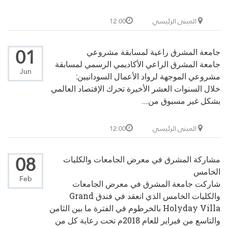
المبنى الرئيسي
12:00
01
جامعة المشرق راعية لمسابقة مشروعي
جامعة المشرق الراعي الأكاديمي الرسمي لمسابقة
Jun
مشروعي الموجهة لرواد الأعمال السودانيين:
خلال السنوات العشر الأخيرة تحرك الإقتصاد العالمي
بشكل غير مسبوق من...
المبنى الرئيسي
12:00
08
مشاركة المشرق في معرض الجامعات والكليات
الخامس
Feb
شاركت جامعة المشرق في معرض الجامعات
والكليات الخامس الذي انعقد في فندق Grand
Holyday Villa بالخرطوم في الفترة ما بين الثامن
والتاسع من فبراير للعام 2018م تحت رعاية كل من