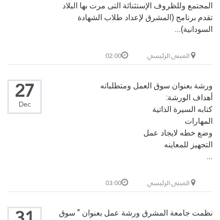
المجتمع وللظروف الإستثنائة التى مرت بها البلاد
تقدم برنامج (المشرق لإعداد طلاب الشهادة
السودانية)...
المبنى الرئيسي
02:00
27
ورشة بعنوان سوق العمل ومتطلباته
أهداف الورشة:
Dec
كتابه السيرة الذاتية
المهارات
وضع خطه لايجاد عمل
التجهيز للمعاينه
...
المبنى الرئيسي
03:00
31
نظمت جامعة المشرق ورشة عمل بعنوان " سوق